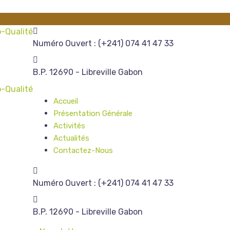
Numéro Ouvert :
(+241) 074 41 47 33
B.P. 12690 - Libreville
Gabon
Accueil
Présentation Générale
Activités
Actualités
Contactez-Nous
Numéro Ouvert :
(+241) 074 41 47 33
B.P. 12690 - Libreville
Gabon