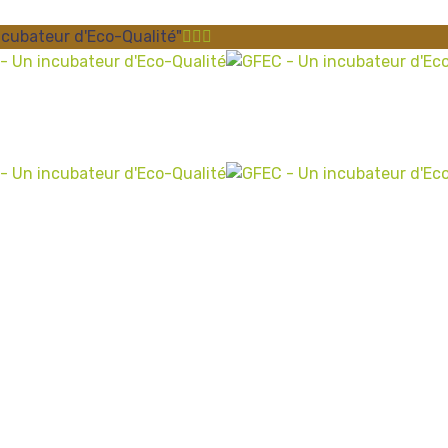
ncubateur d'Eco-Qualité"