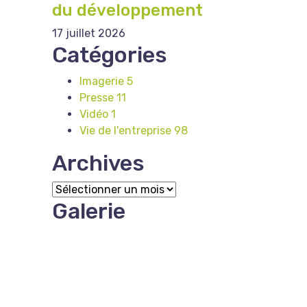
du développement
17 juillet 2026
Catégories
Imagerie
5
Presse
11
Vidéo
1
Vie de l'entreprise
98
Archives
Archives
Galerie