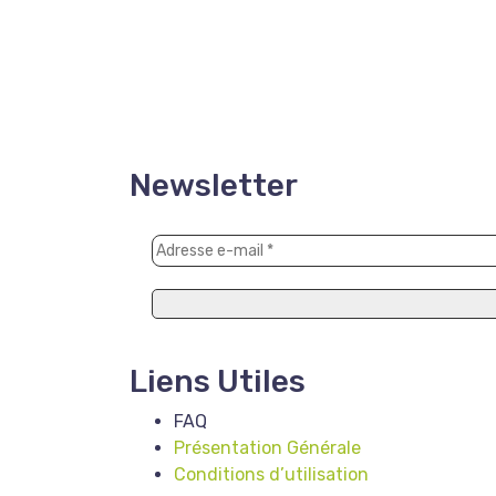
Newsletter
Liens Utiles
FAQ
Présentation Générale
Conditions d’utilisation