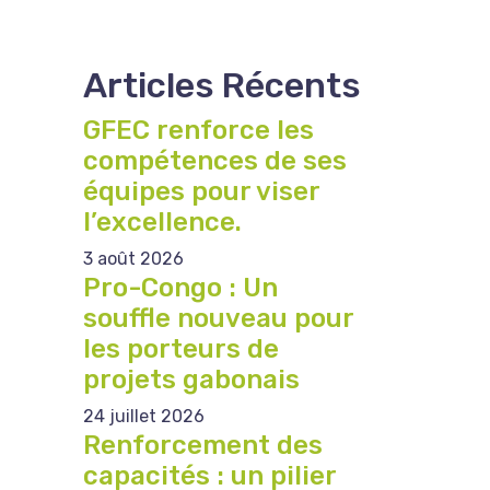
Articles Récents
GFEC renforce les
compétences de ses
équipes pour viser
l’excellence.
3 août 2026
Pro-Congo : Un
souffle nouveau pour
les porteurs de
projets gabonais
24 juillet 2026
Renforcement des
capacités : un pilier