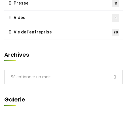
Presse
11
Vidéo
1
Vie de l'entreprise
98
Archives
Sélectionner un mois
Galerie