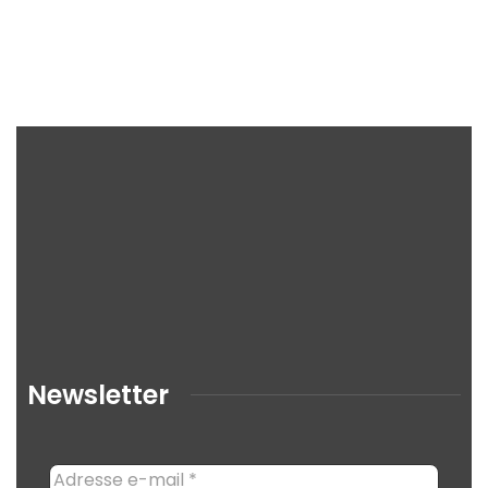
Newsletter