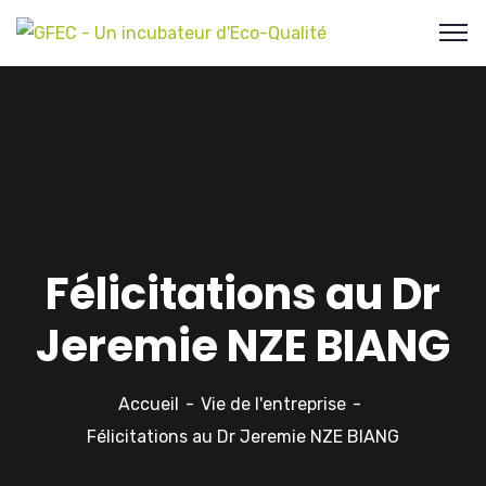
Félicitations au Dr
Jeremie NZE BIANG
Accueil
Vie de l'entreprise
Félicitations au Dr Jeremie NZE BIANG