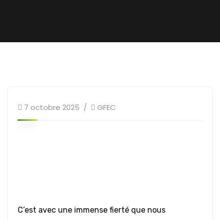
7 octobre 2025
GFEC
C’est avec une immense fierté que nous