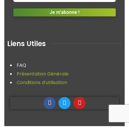
Liens Utiles
FAQ
Présentation Générale
Conditions d’utilisation