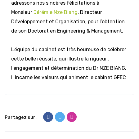
adressons nos sincères félicitations à
Monsieur
Jérémie Nze Biang
, Directeur
Développement et Organisation, pour l’obtention
de son Doctorat en Engineering & Management.
L’équipe du cabinet est très heureuse de célébrer
cette belle réussite, qui illustre la rigueur ,
l’engagement et détermination du Dr NZE BIANG.
Il incarne les valeurs qui animent le cabinet GFEC
Partagez sur: