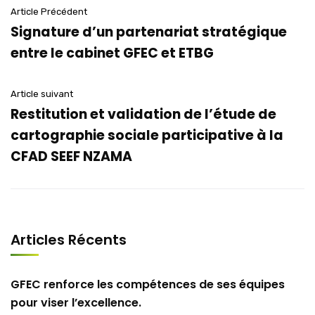
Article Précédent
Signature d’un partenariat stratégique
entre le cabinet GFEC et ETBG
Article suivant
Restitution et validation de l’étude de
cartographie sociale participative à la
CFAD SEEF NZAMA
Articles Récents
GFEC renforce les compétences de ses équipes
pour viser l’excellence.