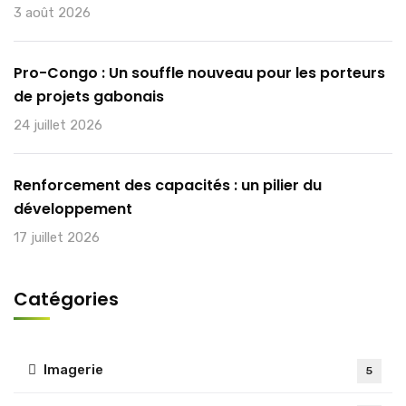
3 août 2026
Pro-Congo : Un souffle nouveau pour les porteurs
de projets gabonais
24 juillet 2026
Renforcement des capacités : un pilier du
développement
17 juillet 2026
Catégories
Imagerie
5