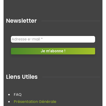
Newsletter
Liens Utiles
FAQ
Présentation Générale