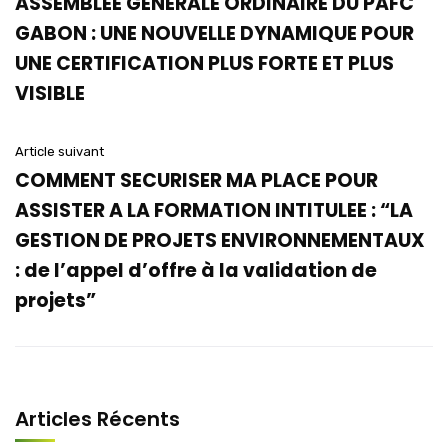
ASSEMBLÉE GÉNÉRALE ORDINAIRE DU PAFC
GABON : UNE NOUVELLE DYNAMIQUE POUR
UNE CERTIFICATION PLUS FORTE ET PLUS
VISIBLE
Article suivant
COMMENT SECURISER MA PLACE POUR
ASSISTER A LA FORMATION INTITULEE : “LA
GESTION DE PROJETS ENVIRONNEMENTAUX
: de l’appel d’offre à la validation de
projets”
Articles Récents