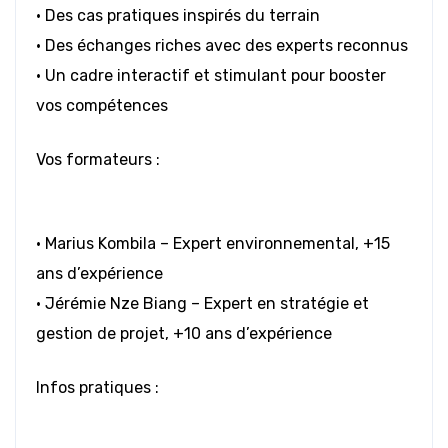
• Des cas pratiques inspirés du terrain
• Des échanges riches avec des experts reconnus
• Un cadre interactif et stimulant pour booster
vos compétences
Vos formateurs :
• Marius Kombila – Expert environnemental, +15
ans d’expérience
• Jérémie Nze Biang – Expert en stratégie et
gestion de projet, +10 ans d’expérience
Infos pratiques :