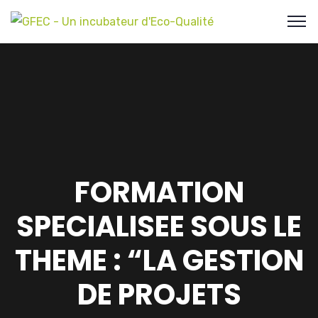
FORMATION
SPECIALISEE SOUS LE
THEME : “LA GESTION
DE PROJETS