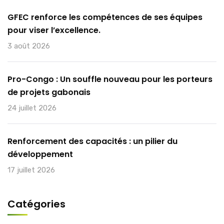
GFEC renforce les compétences de ses équipes
pour viser l’excellence.
3 août 2026
Pro-Congo : Un souffle nouveau pour les porteurs
de projets gabonais
24 juillet 2026
Renforcement des capacités : un pilier du
développement
17 juillet 2026
Catégories