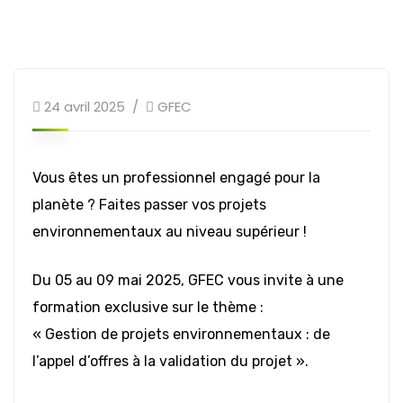
24 avril 2025
GFEC
Vous êtes un professionnel engagé pour la
planète ? Faites passer vos projets
environnementaux au niveau supérieur !
Du 05 au 09 mai 2025, GFEC vous invite à une
formation exclusive sur le thème :
« Gestion de projets environnementaux : de
l’appel d’offres à la validation du projet ».