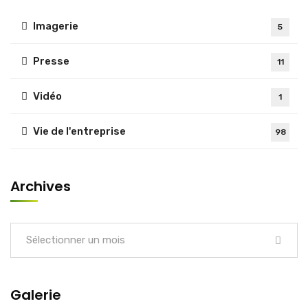
Imagerie
5
Presse
11
Vidéo
1
Vie de l'entreprise
98
Archives
Sélectionner un mois
Galerie