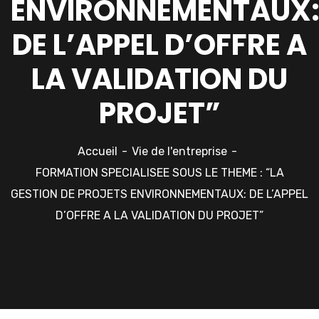
ENVIRONNEMENTAUX
DE L’APPEL D’OFFRE A
LA VALIDATION DU
PROJET”
Accueil
Vie de l'entreprise
FORMATION SPECIALISEE SOUS LE THEME : “LA
GESTION DE PROJETS ENVIRONNEMENTAUX: DE L’APPEL
D’OFFRE A LA VALIDATION DU PROJET”