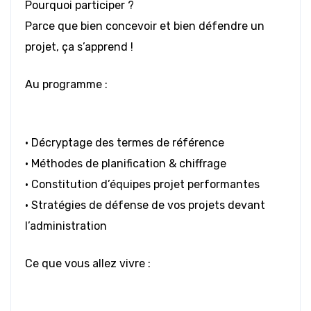
Pourquoi participer ?
Parce que bien concevoir et bien défendre un
projet, ça s’apprend !
Au programme :
• Décryptage des termes de référence
• Méthodes de planification & chiffrage
• Constitution d’équipes projet performantes
• Stratégies de défense de vos projets devant
l’administration
Ce que vous allez vivre :