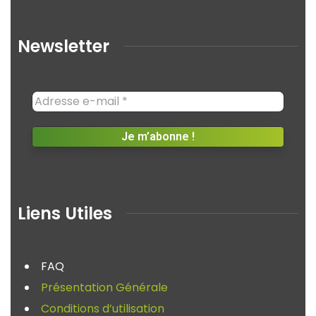
Newsletter
Liens Utiles
FAQ
Présentation Générale
Conditions d’utilisation