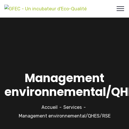
Management
environnemental/QH
Accueil
Services
Management environnemental/QHES/RSE