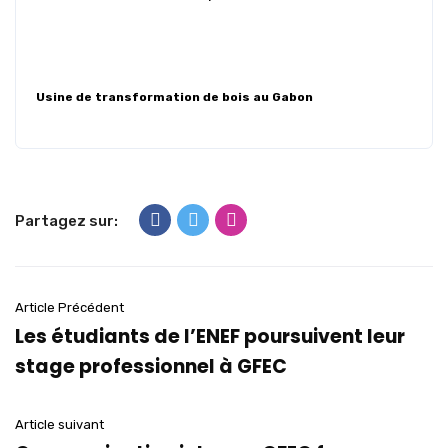
Usine de transformation de bois au Gabon
Partagez sur:
Article Précédent
Les étudiants de l’ENEF poursuivent leur
stage professionnel à GFEC
Article suivant