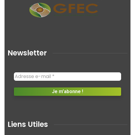
Newsletter
Liens Utiles