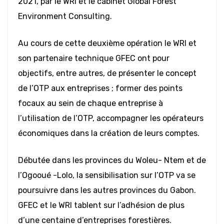
2021, par le WRI et le cabinet Global Forest
Environment Consulting.
Au cours de cette deuxième opération le WRI et
son partenaire technique GFEC ont pour
objectifs, entre autres, de présenter le concept
de l’OTP aux entreprises ; former des points
focaux au sein de chaque entreprise à
l’utilisation de l’OTP, accompagner les opérateurs
économiques dans la création de leurs comptes.
Débutée dans les provinces du Woleu- Ntem et de
l’Ogooué -Lolo, la sensibilisation sur l’OTP va se
poursuivre dans les autres provinces du Gabon.
GFEC et le WRI tablent sur l’adhésion de plus
d’une centaine d’entreprises forestières.