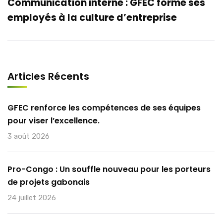
Communication interne : GFEC forme ses
employés à la culture d’entreprise
Articles Récents
GFEC renforce les compétences de ses équipes
pour viser l’excellence.
3 août 2026
Pro-Congo : Un souffle nouveau pour les porteurs
de projets gabonais
24 juillet 2026