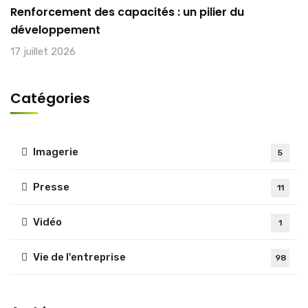
Renforcement des capacités : un pilier du
développement
17 juillet 2026
Catégories
Imagerie
5
Presse
11
Vidéo
1
Vie de l'entreprise
98