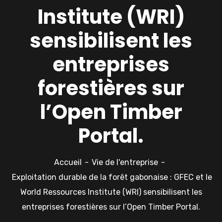
Institute (WRI)
sensibilisent les
entreprises
forestières sur
l’Open Timber
Portal.
Accueil
Vie de l'entreprise
Exploitation durable de la forêt gabonaise : GFEC et le
World Ressources Institute (WRI) sensibilisent les
entreprises forestières sur l’Open Timber Portal.