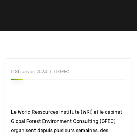
31 janvier 2024
GFEC
Le World Ressources Institute (WRI) et le cabinet
Global Forest Environment Consulting (GFEC)
organisent depuis plusieurs semaines, des