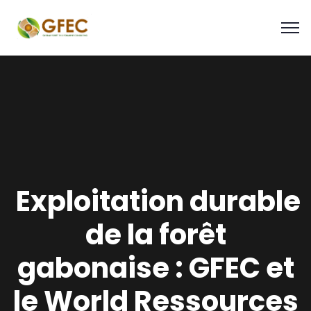
Exploitation durable
de la forêt
gabonaise : GFEC et
le World Ressources