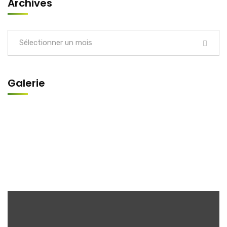
Archives
Sélectionner un mois
Galerie