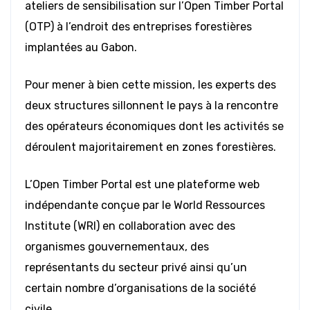
ateliers de sensibilisation sur l’Open Timber Portal
(OTP) à l’endroit des entreprises forestières
implantées au Gabon.
Pour mener à bien cette mission, les experts des
deux structures sillonnent le pays à la rencontre
des opérateurs économiques dont les activités se
déroulent majoritairement en zones forestières.
L’Open Timber Portal est une plateforme web
indépendante conçue par le World Ressources
Institute (WRI) en collaboration avec des
organismes gouvernementaux, des
représentants du secteur privé ainsi qu’un
certain nombre d’organisations de la société
civile.