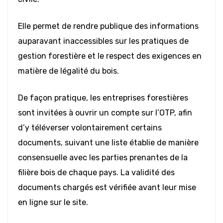
Elle permet de rendre publique des informations
auparavant inaccessibles sur les pratiques de
gestion forestière et le respect des exigences en
matière de légalité du bois.
De façon pratique, les entreprises forestières
sont invitées à ouvrir un compte sur l’OTP, afin
d’y téléverser volontairement certains
documents, suivant une liste établie de manière
consensuelle avec les parties prenantes de la
filière bois de chaque pays. La validité des
documents chargés est vérifiée avant leur mise
en ligne sur le site.