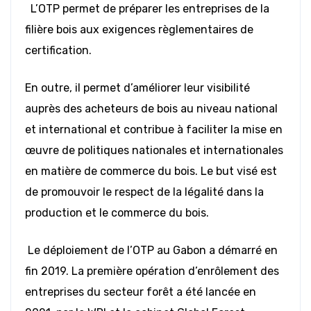
L’OTP permet de préparer les entreprises de la
filière bois aux exigences règlementaires de
certification.
En outre, il permet d’améliorer leur visibilité
auprès des acheteurs de bois au niveau national
et international et contribue à faciliter la mise en
œuvre de politiques nationales et internationales
en matière de commerce du bois. Le but visé est
de promouvoir le respect de la légalité dans la
production et le commerce du bois.
Le déploiement de l’OTP au Gabon a démarré en
fin 2019. La première opération d’enrôlement des
entreprises du secteur forêt a été lancée en