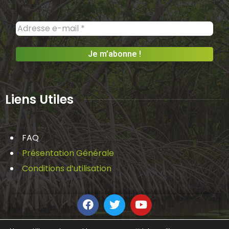
Liens Utiles
FAQ
Présentation Générale
Conditions d’utilisation