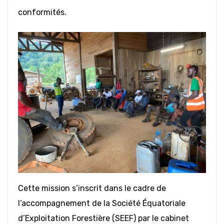
conformités.
Cette mission s’inscrit dans le cadre de
l’accompagnement de la Société Équatoriale
d’Exploitation Forestière (SEEF) par le cabinet