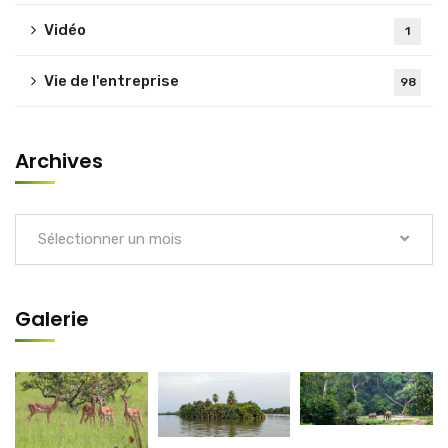
Vidéo
1
Vie de l'entreprise
98
Archives
Sélectionner un mois
Galerie