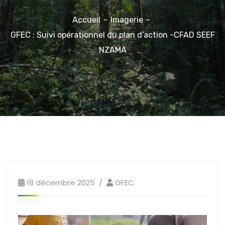
Accueil
Imagerie
GFEC : Suivi opérationnel du plan d’action -CFAD SEEF
NZAMA
18 décembre 2025
GFEC