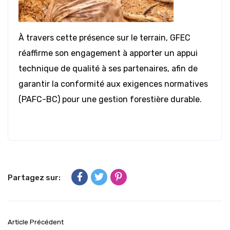
À travers cette présence sur le terrain, GFEC
réaffirme son engagement à apporter un appui
technique de qualité à ses partenaires, afin de
garantir la conformité aux exigences normatives
(PAFC-BC) pour une gestion forestière durable.
Partagez sur:
Article Précédent