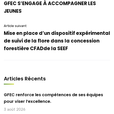
GFEC S’ENGAGE À ACCOMPAGNER LES
JEUNES
Article suivant
Mise en place d’un dispositif expérimental
de suivi de la flore dans la concession
forestière CFADde la SEEF
Articles Récents
GFEC renforce les compétences de ses équipes
pour viser l’excellence.
3 août 2026