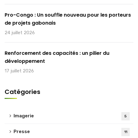
Pro-Congo : Un souffle nouveau pour les porteurs
de projets gabonais
24 juillet 2026
Renforcement des capacités : un pilier du
développement
17 juillet 2026
Catégories
Imagerie
5
Presse
11