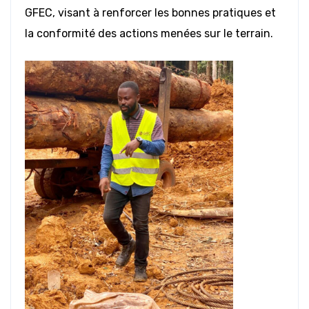
GFEC, visant à renforcer les bonnes pratiques et
la conformité des actions menées sur le terrain.