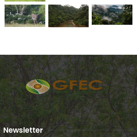
Newsletter