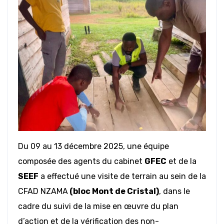
Du 09 au 13 décembre 2025, une équipe
composée des agents du cabinet
GFEC
et de la
SEEF
a effectué une visite de terrain au sein de la
CFAD NZAMA
(bloc Mont de Cristal)
, dans le
cadre du suivi de la mise en œuvre du plan
d’action et de la vérification des non-