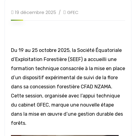
19 décembre 2025
GFEC
Du 19 au 25 octobre 2025, la Société Équatoriale
d’Exploitation Forestière (SEEF) a accueilli une
formation technique consacrée à la mise en place
d’un dispositif expérimental de suivi de la flore
dans sa concession forestière CFAD NZAMA.
Cette session, organisée avec l’appui technique
du cabinet GFEC, marque une nouvelle étape
dans la mise en œuvre d’une gestion durable des
forêts.