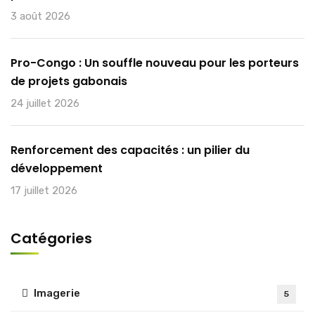
3 août 2026
Pro-Congo : Un souffle nouveau pour les porteurs
de projets gabonais
24 juillet 2026
Renforcement des capacités : un pilier du
développement
17 juillet 2026
Catégories
Imagerie
5