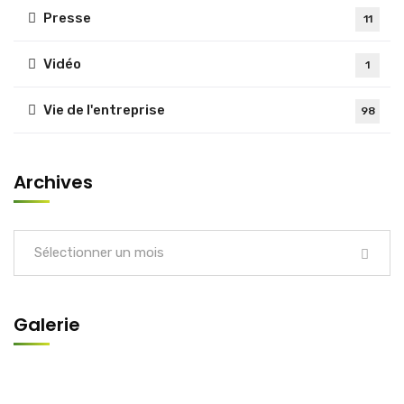
Presse
11
Vidéo
1
Vie de l'entreprise
98
Archives
Sélectionner un mois
Galerie