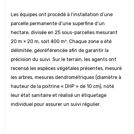
Les équipes ont procédé à l’installation d’une
parcelle permanente d’une superfine d’un
hectare, divisée en 25 sous-parcelles mesurant
20 m × 20 m, soit 400 m². Chaque zone a été
délimitée, géoréférencée afin de garantir la
précision du suivi. Sur le terrain, les agents ont
recensé les espèces végétales présentes, mesuré
les arbres, mesures dendrométriques (diamètre à
hauteur de la poitrine « DHP » de 10 cm), noté
leur état sanitaire et réalisé un étiquetage
individuel pour assurer un suivi régulier.