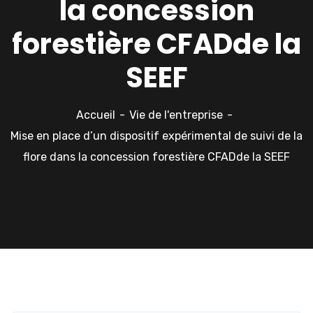
la concession
forestière CFADde la
SEEF
Accueil
Vie de l'entreprise
Mise en place d’un dispositif expérimental de suivi de la
flore dans la concession forestière CFADde la SEEF