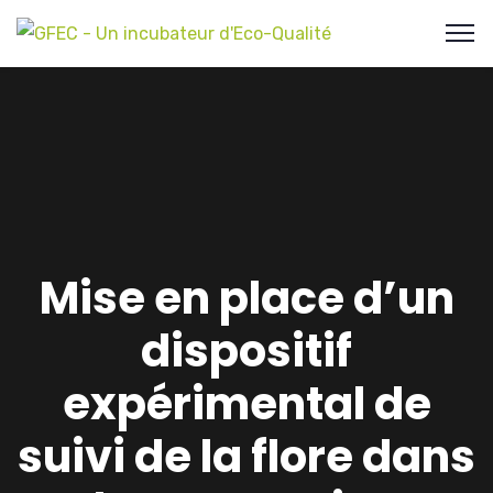
Mise en place d’un
dispositif
expérimental de
suivi de la flore dans