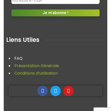
Liens Utiles
FAQ
Présentation Générale
Conditions d’utilisation