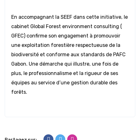
En accompagnant la SEEF dans cette initiative, le
cabinet Global Forest environment consulting (
GFEC) confirme son engagement à promouvoir
une exploitation forestière respectueuse de la
biodiversité et conforme aux standards de PAFC
Gabon. Une démarche qui illustre, une fois de
plus, le professionnalisme et la rigueur de ses
équipes au service d’une gestion durable des
forêts.
Partagez sur: