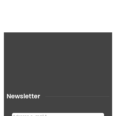
Newsletter