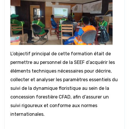
L’objectif principal de cette formation était de
permettre au personnel de la SEEF d’acquérir les
éléments techniques nécessaires pour décrire,
collecter et analyser les paramètres essentiels du
suivi de la dynamique floristique au sein de la
concession forestière CFAD, afin d’assurer un
suivi rigoureux et conforme aux normes
internationales.