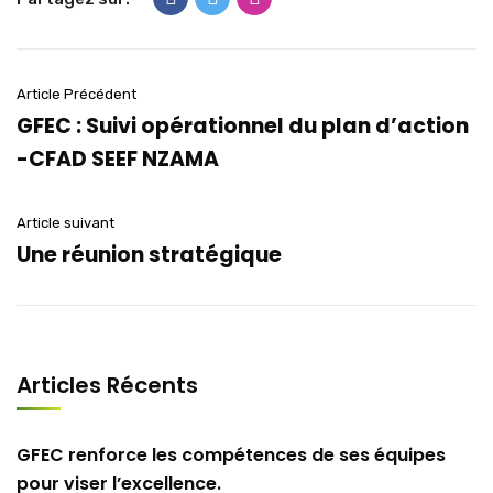
Article Précédent
GFEC : Suivi opérationnel du plan d’action
-CFAD SEEF NZAMA
Article suivant
Une réunion stratégique
Articles Récents
GFEC renforce les compétences de ses équipes
pour viser l’excellence.