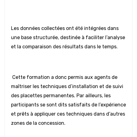
Les données collectées ont été intégrées dans
une base structurée, destinée à faciliter l’analyse
et la comparaison des résultats dans le temps.
Cette formation a donc permis aux agents de
maîtriser les techniques d’installation et de suivi
des placettes permanentes. Par ailleurs, les
participants se sont dits satisfaits de l’expérience
et prêts à appliquer ces techniques dans d’autres
zones de la concession.