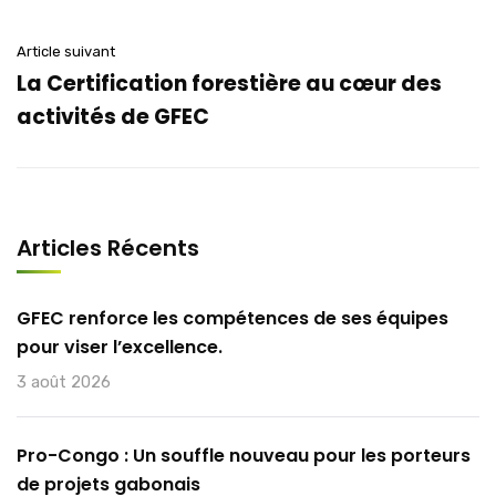
Article suivant
La Certification forestière au cœur des
activités de GFEC
Articles Récents
GFEC renforce les compétences de ses équipes
pour viser l’excellence.
3 août 2026
Pro-Congo : Un souffle nouveau pour les porteurs
de projets gabonais