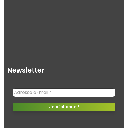
Newsletter