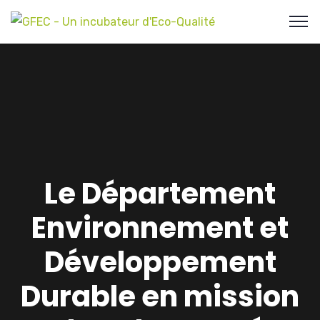
Le Département
Environnement et
Développement
Durable en mission