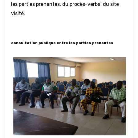
les parties prenantes, du procès-verbal du site
visité.
consultation publique entre les parties prenantes