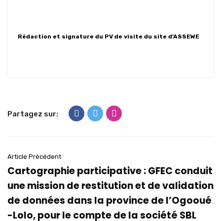
Rédaction et signature du PV de
visite du site d’ASSEWE
Partagez sur:
Article Précédent
Cartographie participative : GFEC conduit
une mission de restitution et de validation
de données dans la province de l’Ogooué
-Lolo, pour le compte de la société SBL