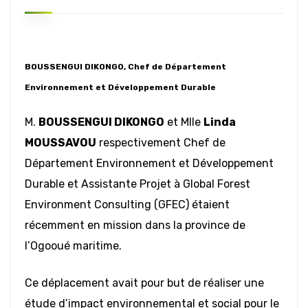
BOUSSENGUI DIKONGO, Chef de Département
Environnement et Développement Durable
M.
BOUSSENGUI DIKONGO
et Mlle
Linda
MOUSSAVOU
respectivement Chef de
Département Environnement et Développement
Durable et Assistante Projet à Global Forest
Environment Consulting (GFEC) étaient
récemment en mission dans la province de
l’Ogooué maritime.
Ce déplacement avait pour but de réaliser une
étude d’impact environnemental et social pour le