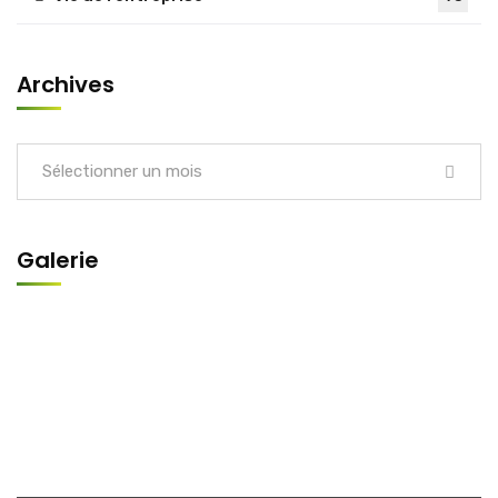
Archives
Sélectionner un mois
Galerie