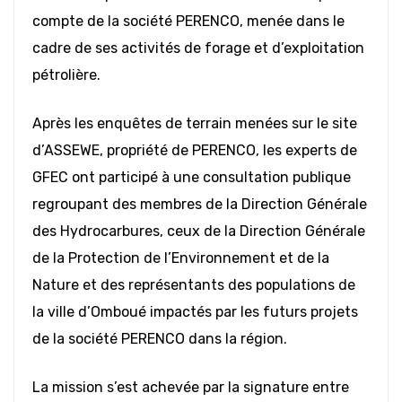
compte de la société PERENCO, menée dans le
cadre de ses activités de forage et d’exploitation
pétrolière.
Après les enquêtes de terrain menées sur le site
d’ASSEWE, propriété de PERENCO, les experts de
GFEC ont participé à une consultation publique
regroupant des membres de la Direction Générale
des Hydrocarbures, ceux de la Direction Générale
de la Protection de l’Environnement et de la
Nature et des représentants des populations de
la ville d’Omboué impactés par les futurs projets
de la société PERENCO dans la région.
La mission s’est achevée par la signature entre