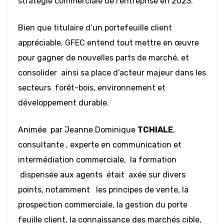
stratégie commerciale de l’entreprise en 2023.
Bien que titulaire d’un portefeuille client
appréciable, GFEC entend tout mettre en œuvre
pour gagner de nouvelles parts de marché, et
consolider ainsi sa place d’acteur majeur dans les
secteurs forêt-bois, environnement et
développement durable.
Animée par Jeanne Dominique
TCHIALE
,
consultante , experte en communication et
intermédiation commerciale, la formation
dispensée aux agents était axée sur divers
points, notamment les principes de vente, la
prospection commerciale, la gestion du porte
feuille client, la connaissance des marchés cible,