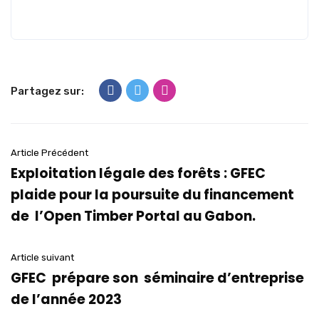
Partagez sur:
Article Précédent
Exploitation légale des forêts : GFEC
plaide pour la poursuite du financement
de l’Open Timber Portal au Gabon.
Article suivant
GFEC prépare son séminaire d’entreprise
de l’année 2023