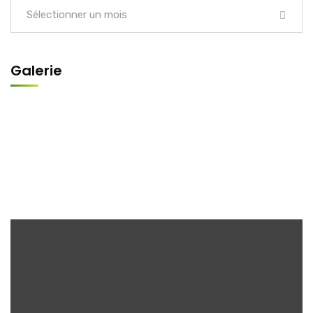
Sélectionner un mois
Galerie