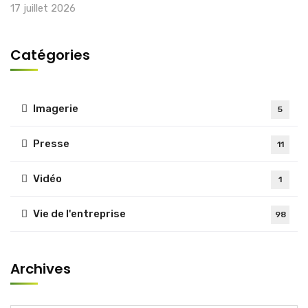
17 juillet 2026
Catégories
Imagerie
5
Presse
11
Vidéo
1
Vie de l'entreprise
98
Archives