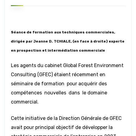
Séance de formation aux techniques commerciales,
dirigée par Jeanne D. TCHIALE, (en face à droite) experte
en prospection et intermédiation commerciale
Les agents du cabinet Global Forest Environment
Consulting (GFEC) étaient récemment en
séminaire de formation pour acquérir des
compétences nouvelles dans le domaine
commercial.
Cette initiative de la Direction Générale de GFEC
avait pour principal objectif de développer la