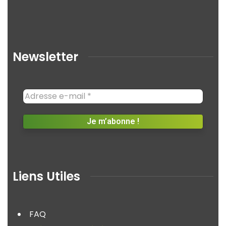
Newsletter
Liens Utiles
FAQ