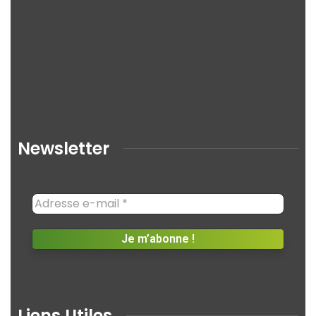
Newsletter
Liens Utiles