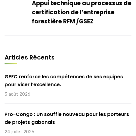
Appui technique au processus de
certification de l’entreprise
forestière RFM /GSEZ
Articles Récents
GFEC renforce les compétences de ses équipes
pour viser l’excellence.
3 août 2026
Pro-Congo : Un souffle nouveau pour les porteurs
de projets gabonais
24 juillet 2026