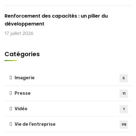
Renforcement des capacités : un pilier du
développement
17 juillet 2026
Catégories
Imagerie
5
Presse
11
Vidéo
1
Vie de l'entreprise
98