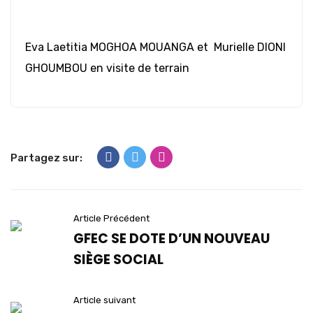
Eva Laetitia MOGHOA MOUANGA et Murielle DIONI
GHOUMBOU en visite de terrain
Partagez sur:
Article Précédent
GFEC SE DOTE D’UN NOUVEAU
SIÈGE SOCIAL
Article suivant