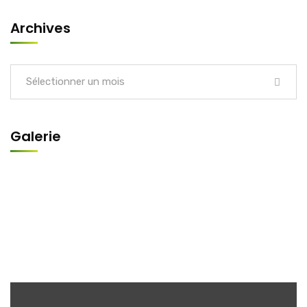
Archives
Sélectionner un mois
Galerie