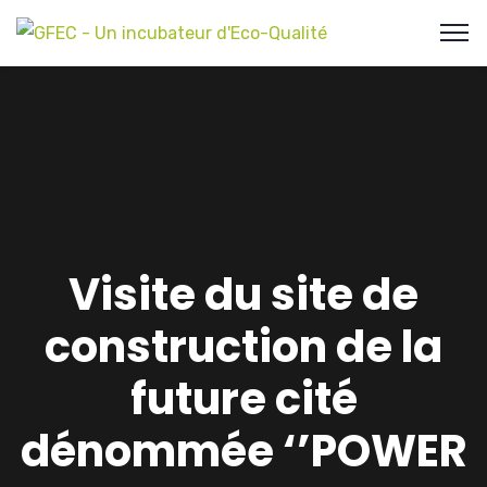
Visite du site de
construction de la
future cité
dénommée ‘’POWER