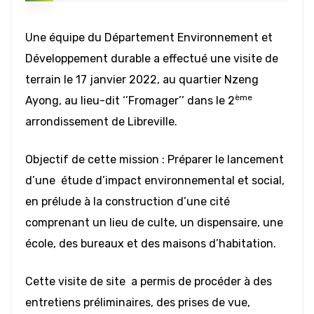
Une équipe du Département Environnement et
Développement durable a effectué une visite de
terrain le 17 janvier 2022, au quartier Nzeng
ème
Ayong, au lieu-dit ‘’Fromager’’ dans le 2
arrondissement de Libreville.
Objectif de cette mission : Préparer le lancement
d’une étude d’impact environnemental et social,
en prélude à la construction d’une cité
comprenant un lieu de culte, un dispensaire, une
école, des bureaux et des maisons d’habitation.
Cette visite de site a permis de procéder à des
entretiens préliminaires, des prises de vue,